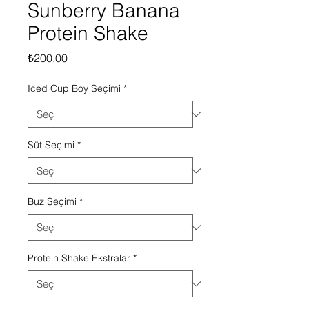
Sunberry Banana
Protein Shake
Fiyat
₺200,00
Iced Cup Boy Seçimi
*
Süt Seçimi
*
Buz Seçimi
*
Protein Shake Ekstralar
*